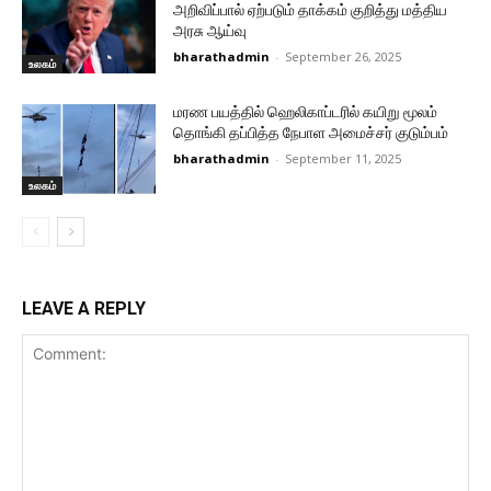
அறிவிப்பால் ஏற்படும் தாக்கம் குறித்து மத்திய
அரசு ஆய்வு
bharathadmin
-
September 26, 2025
உலகம்
மரண பயத்தில் ஹெலிகாப்டரில் கயிறு மூலம்
தொங்கி தப்பித்த நேபாள அமைச்சர் குடும்பம்
bharathadmin
-
September 11, 2025
உலகம்
LEAVE A REPLY