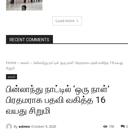
Load more
RECENT COMMENTS