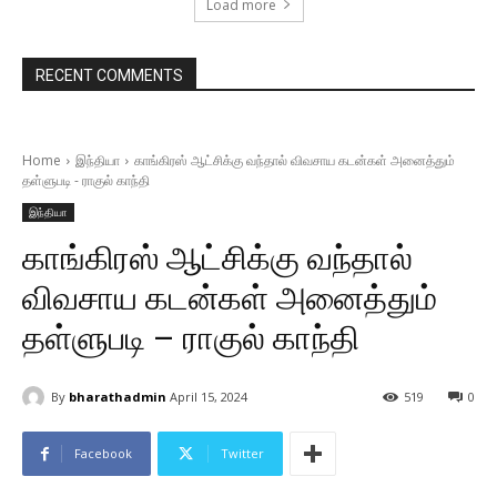
Load more
RECENT COMMENTS