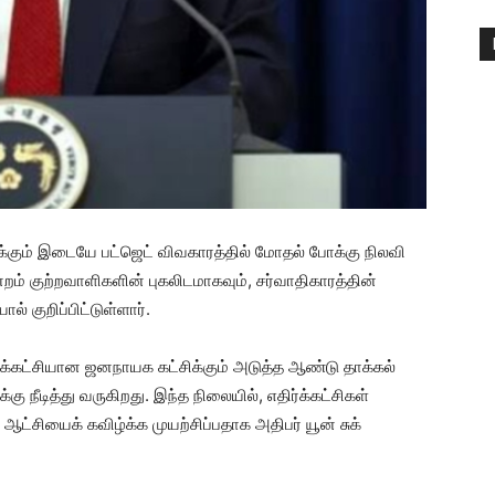
சிக்கும் இடையே பட்ஜெட் விவகாரத்தில் மோதல் போக்கு நிலவி
ம் குற்றவாளிகளின் புகலிடமாகவும், சர்வாதிகாரத்தின்
ல் குறிப்பிட்டுள்ளார்.
எதிர்க்கட்சியான ஜனநாயக கட்சிக்கும் அடுத்த ஆண்டு தாக்கல்
ு நீடித்து வருகிறது. இந்த நிலையில், எதிர்க்கட்சிகள்
 ஆட்சியைக் கவிழ்க்க முயற்சிப்பதாக அதிபர் யூன் சுக்