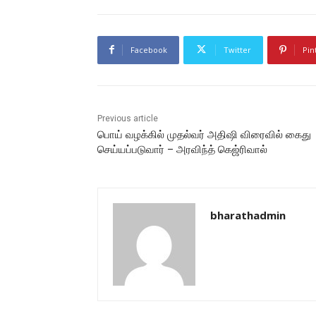
Facebook
Twitter
Pin
Previous article
பொய் வழக்கில் முதல்வர் அதிஷி விரைவில் கைது
செய்யப்படுவார் – அரவிந்த் கெஜ்ரிவால்
bharathadmin