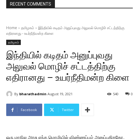
RECENT COMMENTS