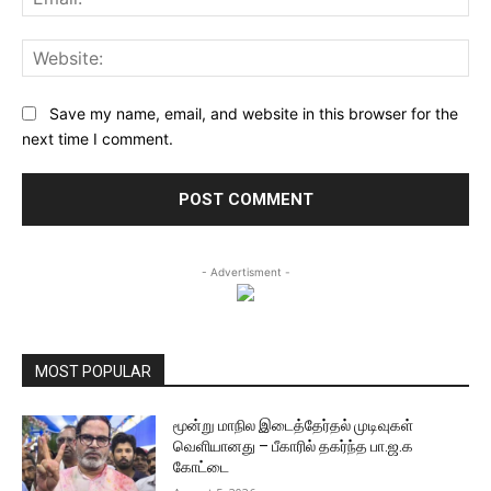
Web
Save my name, email, and website in this browser for the
next time I comment.
- Advertisment -
MOST POPULAR
மூன்று மாநில இடைத்தேர்தல் முடிவுகள்
வெளியானது – பீகாரில் தகர்ந்த பா.ஜ.க
கோட்டை