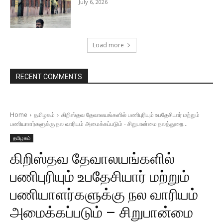
July 6, 2026
Load more
RECENT COMMENTS