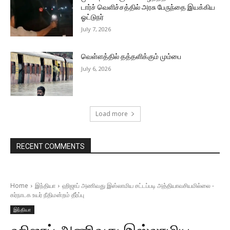
டார்ச் வெளிச்சத்தில் அரசு பேருந்தை இயக்கிய
ஓட்டுநர்
July 7, 2026
வெள்ளத்தில் தத்தளிக்கும் மும்பை
July 6, 2026
Load more
RECENT COMMENTS