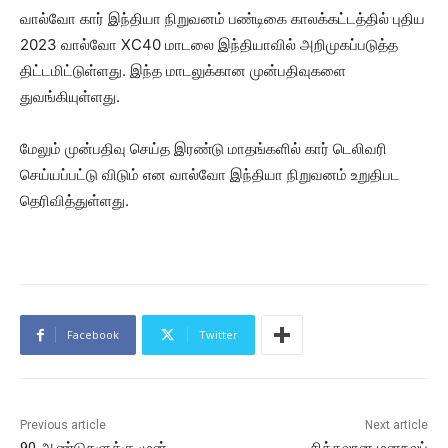
வால்வோ கார் இந்தியா நிறுவனம் பண்டிகை காலக்கட்டத்தில் புதிய
2023 வால்வோ XC40 மாடலை இந்தியாவில் அறிமுகப்படுத்த
திட்டமிட்டுள்ளது. இந்த மாடலுக்கான முன்பதிவுகளை
துவங்கியுள்ளது.
மேலும் முன்பதிவு செய்த இரண்டு மாதங்களில் கார் டெலிவரி
செய்யப்பட்டு விடும் என வால்வோ இந்தியா நிறுவனம் உறுதிபட
தெரிவித்துள்ளது.
Facebook
Twitter
Previous article
Next article