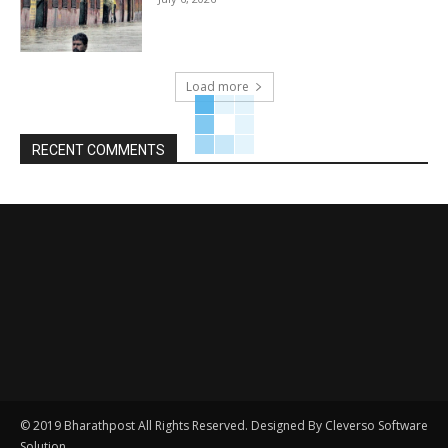
Load more
RECENT COMMENTS
© 2019 Bharathpost All Rights Reserved. Designed By Cleverso Software
Solution