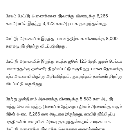
சேலம் மேட்டூர் அணைக்கான நீர்வரத்து வினாடிக்கு 6,266
கனஅடியில் இருந்து 3,423 கனஅடியாக குறைந்துள்ளது.
மேட்டூர் அணையில் இருந்து பாசனத்திற்காக வினாடிக்கு 8,000
கனஅடி நீர் திறந்து விடப்படுகிறது.
மேட்டூர் அணையில் இருந்து கடந்த ஜூன் 12ம் தேதி முதல் டெல்டா
பாசனத்துக்கு தண்ணீர் திறக்கப்பட்டு வருகிறது. பாசன தேவைக்கு
ஏற்ப அணையிலிருந்து அதிகரித்தும், குறைத்தும் தண்ணீர் திறந்து
விடப்பட்டு வருகிறது.
நேற்று முன்தினம் அணைக்கு வினாடிக்கு 5,583 கன அடி நீர்
வந்து கொண்டிருந்த நிலையில் நேற்றைய தினம் அணைக்கு வரும்
நீரின் அளவு 6,266 கன அடியாக இருந்தது. காவிரி நீர்ப்பிடிப்பு
பகுதிகளில் மழையின் அளவு குறைந்துள்ளதால் காரணமாக
மேட்டூர் அணைக்கு நீர்வரத்து வெகுவாக குறைந்துள்ளது.