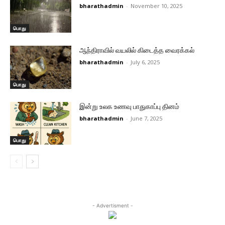
bharathadmin
-
November 10, 2025
பொது
ஆந்திராவில் வயலில் கிடைத்த வைரக்கல்
bharathadmin
-
July 6, 2025
பொது
இன்று உலக உணவு பாதுகாப்பு தினம்
bharathadmin
-
June 7, 2025
பொது
- Advertisment -