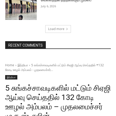
வெள்ளத்தில் தத்தளிக்கும் மும்பை
July 6, 2026
Load more
RECENT COMMENTS