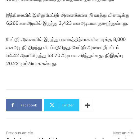
இந்நிலையில் இன்று மேட்டூர் அணைக்கான நீர்வரத்து வினாடிக்கு
6,266 கனஅடியில் இருந்து 3,423 கனஅடியாக குறைந்துள்ளது.
மேட்டூர் அணையில் இருந்து பாசனத்திற்காக வினாடிக்கு 8,000
கனஅடி நீர் திறந்து விடப்படுகிறது. மேட்டூர் அணை நீர்மட்டம்
54.42 அடியிலிருந்து 53.70 அடியாக சரிந்துள்ளது. நீர்இருப்பு
20.22 டிஎம்சியாக உள்ளது.
Facebook
Twitter
Previous article
Next article