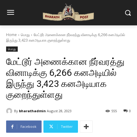
Home
பொது
மேட்டூர் அணைக்கான நீர்வரத்து வினாடிக்கு 6,266 கனஅடியில்
இருந்து 3,423 கனஅடியாக குறைந்துள்ளது
பொது
மேட்டூர் அணைக்கான நீர்வரத்து
வினாடிக்கு 6,266 கனஅடியில்
இருந்து 3,423 கனஅடியாக
குறைந்துள்ளது
By
bharathadmin
August 28, 2023
555
0
Facebook
Twitter