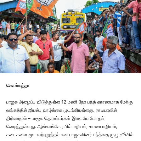
கொல்கத்தா
பாஜக அழைப்பு விடுத்துள்ள 12 மணி நேர பந்த் காரணமாக மேற்கு
வங்கத்தில் இயல்பு வாழ்க்கை முடங்கியுள்ளது. நாடியாவில்
திரிணமூல் – பாஜக தொண்டர்கள் இடையே மோதல்
வெடித்துள்ளது. ஆங்காங்கே ரயில் மறியல், சாலை மறியல்,
கடைகளை மூட வற்புறுத்தல் என பாஜகவினர் பந்த்தை முழு வீச்சில்