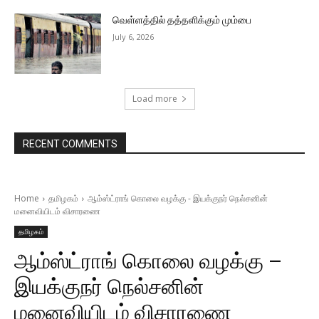
வெள்ளத்தில் தத்தளிக்கும் மும்பை
July 6, 2026
Load more
RECENT COMMENTS