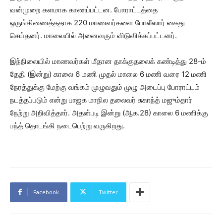
வன்முறை களமாக காணப்பட்டன. போராட்டத்தை
ஒருங்கிணைத்ததாக 220 மாணவர்களை போலீஸார் கைது
செய்தனர். மாலையில் அனைவரும் விடுவிக்கப்பட்டனர்.
இந்நிலையில் மாணவர்கள் மீதான தாக்குதலைக் கண்டித்து 28-ம்
தேதி (இன்று) காலை 6 மணி முதல் மாலை 6 மணி வரை 12 மணி
நேரத்துக்கு மேற்கு வங்கம் முழுவதும் முழு அடைப்பு போராட்டம்
நடத்தப்படும் என்று பாஜக மாநில தலைவர் சுகாந்த் மஜும்தார்
நேற்று அறிவித்தார். அதன்படி இன்று (ஆக.28) காலை 6 மணிக்கு
பந்த் தொடங்கி நடைபெற்று வருகிறது.
Facebook
Twitter