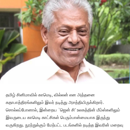
தமிழ் சினிமாவில் காமெடி, வில்லன் என அத்தனை
கதாபாத்திரங்களிலும் இவர் நடித்து அசத்தியிருக்கிறார்.
சொல்லப்போனால், இன்றைய `ஜென் சி’ உலகத்தின் மீம்ஸ்களிலும்
இவருடைய காமெடி காட்சிகள் பெரும்பான்மையாக இருந்து
வருகிறது. நூற்றுக்கும் மேற்பட்ட படங்களில் நடித்த இவரின் மறைவு