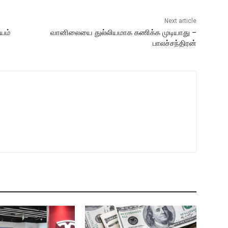
Next article
யம்
வானிலையை துல்லியமாக கணிக்க முடியாது –
பாலச்சந்திரன்