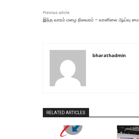
Previous article
இந்த வாரம் மழை நிலவரம் – வானிலை ஆய்வு மை
bharathadmin
RELATED ARTICLES