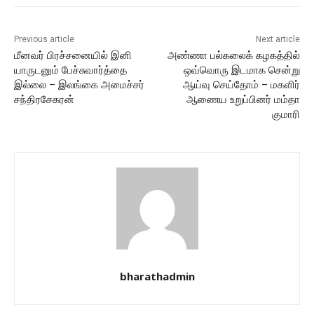
Previous article
Next article
மீனவர் பிரச்சனையில் இனி
அண்ணா பல்கலைக் கழகத்தில்
யாருடனும் பேச்சுவார்த்தை
ஒவ்வொரு இடமாக சென்று
இல்லை – இலங்கை அமைச்சர்
ஆய்வு செய்தோம் – மகளிர்
சந்திரசேகரன்
ஆணைய உறுப்பினர் மம்தா
குமாரி
bharathadmin