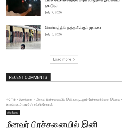
ஓட்டுநர்
July 7, 2026
வெள்ளத்தில் தத்தளிக்கும் மும்பை
July 6, 2026
Load more
RECENT COMMENTS