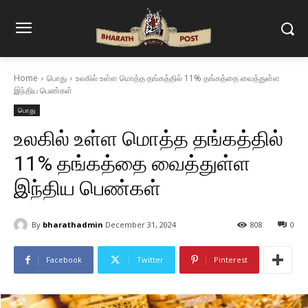
Home
பொது
உலகில் உள்ள மொத்த தங்கத்தில் 11% தங்கத்தை வைத்துள்ள
இந்திய பெண்கள்
பொது
உலகில் உள்ள மொத்த தங்கத்தில்
11% தங்கத்தை வைத்துள்ள
இந்திய பெண்கள்
By
bharathadmin
December 31, 2024
808
0
Facebook
Twitter
Pinterest