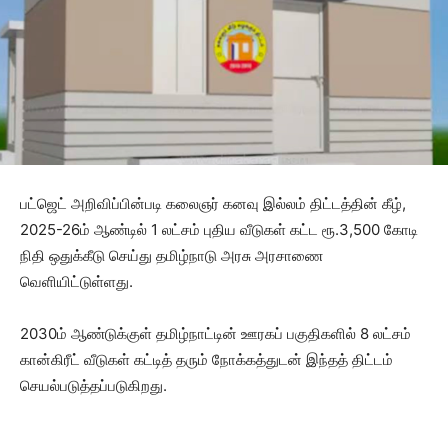
பட்ஜெட் அறிவிப்பின்படி கலைஞர் கனவு இல்லம் திட்டத்தின் கீழ்,
2025-26ம் ஆண்டில் 1 லட்சம் புதிய வீடுகள் கட்ட ரூ.3,500 கோடி
நிதி ஒதுக்கீடு செய்து தமிழ்நாடு அரசு அரசாணை
வெளியிட்டுள்ளது.
2030ம் ஆண்டுக்குள் தமிழ்நாட்டின் ஊரகப் பகுதிகளில் 8 லட்சம்
கான்கிரீட் வீடுகள் கட்டித் தரும் நோக்கத்துடன் இந்தத் திட்டம்
செயல்படுத்தப்படுகிறது.