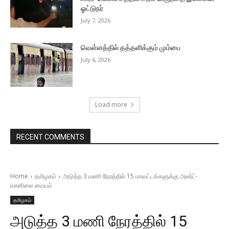
ஓட்டுநர்
July 7, 2026
வெள்ளத்தில் தத்தளிக்கும் மும்பை
July 6, 2026
Load more
RECENT COMMENTS