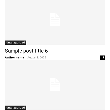
Uncategorized
Sample post title 6
Author name
-
August 8, 2026
11
Uncategorized