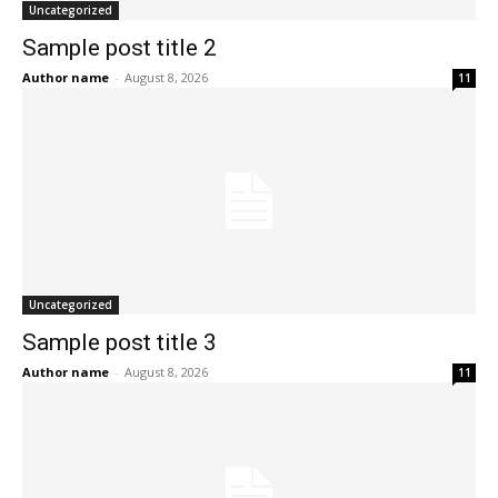
Uncategorized
Sample post title 2
Author name
-
August 8, 2026
11
Uncategorized
Sample post title 3
Author name
-
August 8, 2026
11