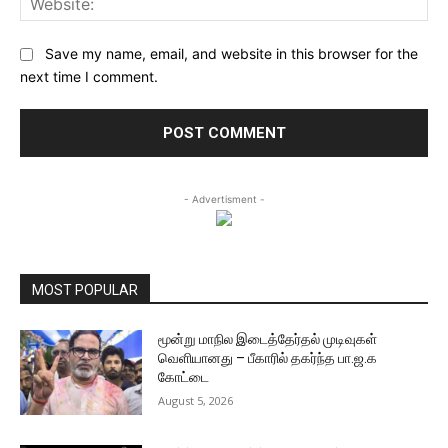
Save my name, email, and website in this browser for the
next time I comment.
- Advertisment -
MOST POPULAR
மூன்று மாநில இடைத்தேர்தல் முடிவுகள்
வெளியானது – பீகாரில் தகர்ந்த பா.ஜ.க
கோட்டை
August 5, 2026