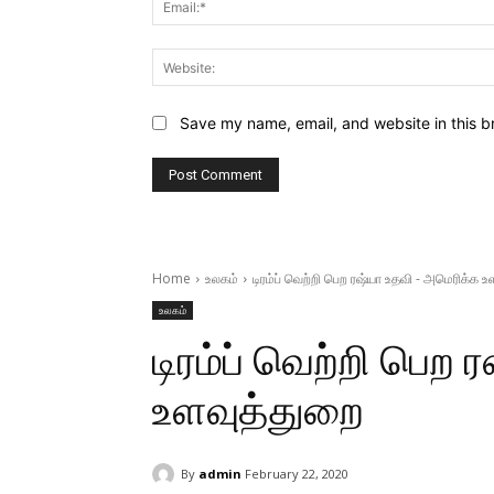
Save my name, email, and website in this b