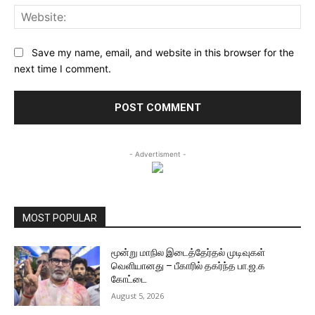
Web
Save my name, email, and website in this browser for the
next time I comment.
- Advertisment -
MOST POPULAR
மூன்று மாநில இடைத்தேர்தல் முடிவுகள்
வெளியானது – பீகாரில் தகர்ந்த பா.ஜ.க
கோட்டை
August 5, 2026