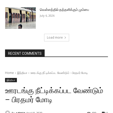
வெள்ளத்தில் தத்தளிக்கும் மும்பை
July 6, 2026
Load more
RECENT COMMENTS