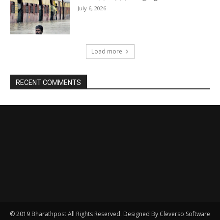
© 2019 Bharathpost All Rights Reserved. Designed By Cleverso Software