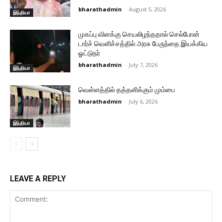
bharathadmin
-
August 5, 2026
இந்தியா
முகப்பு விளக்கு செயலிழந்ததால் செல்போன்
டார்ச் வெளிச்சத்தில் அரசு பேருந்தை இயக்கிய
ஓட்டுநர்
bharathadmin
-
July 7, 2026
இந்தியா
வெள்ளத்தில் தத்தளிக்கும் மும்பை
bharathadmin
-
July 6, 2026
இந்தியா
LEAVE A REPLY