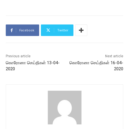
Facebook
Twitter
Previous article
Next article
கொரோனா செய்திகள் 13-04-
கொரோனா செய்திகள் 16-04-
2020
2020