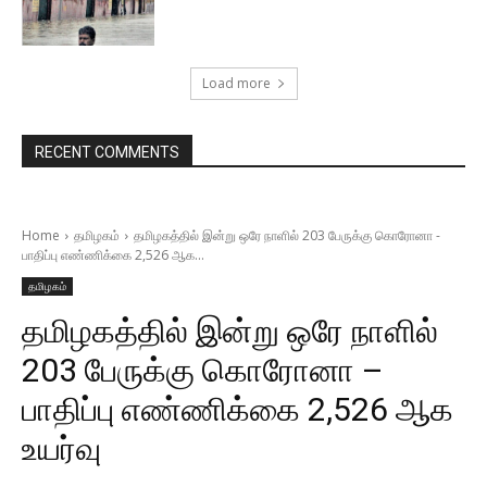
Load more
RECENT COMMENTS