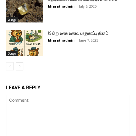
bharathadmin
-
July 6, 2025
பொது
இன்று உலக உணவு பாதுகாப்பு தினம்
bharathadmin
-
June 7, 2025
பொது
LEAVE A REPLY