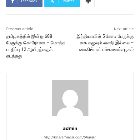
Facebook
Twitter
Previous article
Next article
தமிழகத்தில் இன்று 688
இந்தியாவில் 5 கோடி பேருக்கு
பேருக்கு கொரோனா – மொத்த
கை கழுவும் வசதி இல்லை –
பாதிப்பு 12 ஆயிரத்தைக்
வாஷிங்டன் பல்கலைக்கழகம்
கடந்தது
admin
http://bharathpost.com/bharath