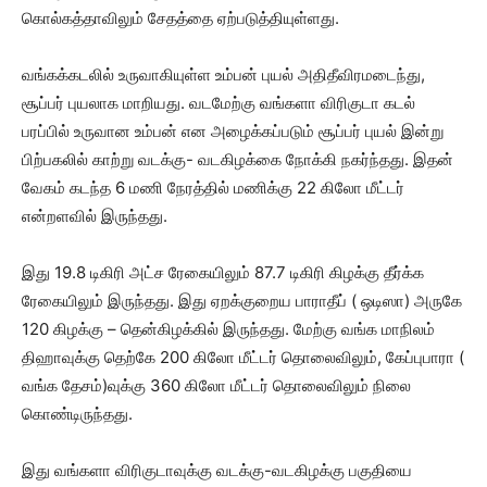
கொல்கத்தாவிலும் சேதத்தை ஏற்படுத்தியுள்ளது.
வங்கக்கடலில் உருவாகியுள்ள உம்பன் புயல் அதிதீவிரமடைந்து,
சூப்பர் புயலாக மாறியது. வடமேற்கு வங்களா விரிகுடா கடல்
பரப்பில் உருவான உம்பன் என அழைக்கப்படும் சூப்பர் புயல் இன்று
பிற்பகலில் காற்று வடக்கு- வடகிழக்கை நோக்கி நகர்ந்தது. இதன்
வேகம் கடந்த 6 மணி நேரத்தில் மணிக்கு 22 கிலோ மீட்டர்
என்றளவில் இருந்தது.
இது 19.8 டிகிரி அட்ச ரேகையிலும் 87.7 டிகிரி கிழக்கு தீர்க்க
ரேகையிலும் இருந்தது. இது ஏறக்குறைய பாராதீப் ( ஒடிஸா) அருகே
120 கிழக்கு – தென்கிழக்கில் இருந்தது. மேற்கு வங்க மாநிலம்
திஹாவுக்கு தெற்கே 200 கிலோ மீட்டர் தொலைவிலும், கேப்புபாரா (
வங்க தேசம்)வுக்கு 360 கிலோ மீட்டர் தொலைவிலும் நிலை
கொண்டிருந்தது.
இது வங்களா விரிகுடாவுக்கு வடக்கு-வடகிழக்கு பகுதியை