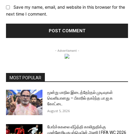
Save my name, email, and website in this browser for the
next time I comment.
- Advertisment -
MOST POPULAR
மூன்று மாநில இடைத்தேர்தல் முடிவுகள்
வெளியானது – பீகாரில் தகர்ந்த பா.ஜ.க
கோட்டை
August 5, 2026
போர்ச்சுகலை வீழ்த்தி காலிறுதிக்கு
முன்னேறியது ஸ்பெயின் அணி | FIFA WC 2026