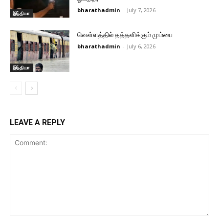
bharathadmin
-
July 7, 2026
இந்தியா
வெள்ளத்தில் தத்தளிக்கும் மும்பை
bharathadmin
-
July 6, 2026
இந்தியா
LEAVE A REPLY