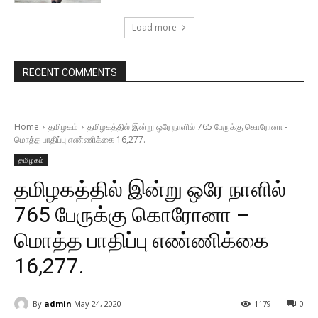
Load more
RECENT COMMENTS