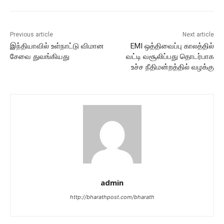
Previous article
Next article
இந்தியாவில் உள்நாட்டு விமான
EMI ஒத்திவைப்பு காலத்தில்
சேவை துவங்கியது
வட்டி வசூலிப்பது தொடர்பாக
உச்ச நீதிமன்றத்தில் வழக்கு
admin
http://bharathpost.com/bharath