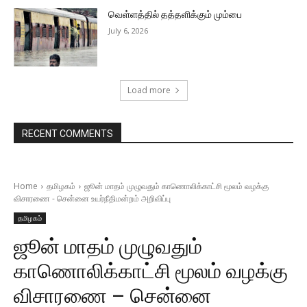
வெள்ளத்தில் தத்தளிக்கும் மும்பை
July 6, 2026
Load more
RECENT COMMENTS