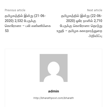
Previous article
Next article
தமிழகத்தில் இன்று (21-06-
தமிழகத்தில் இன்று (22-06-
2020) 2,532 பேருக்கு
2020) ஒரே நாளில் 2,710
கொரோனா – பலி எண்ணிக்கை
பேருக்கு கொரோனா தொற்று
53.
உறுதி – தமிழக சுகாதாரத்துறை
அறிவிப்பு
admin
http://bharathpost.com/bharath