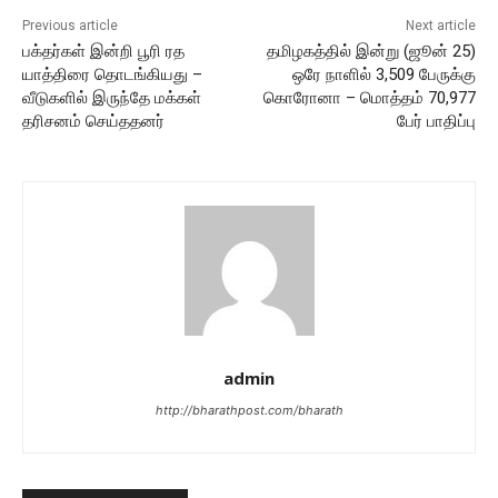
Previous article
Next article
பக்தர்கள் இன்றி பூரி ரத
தமிழகத்தில் இன்று (ஜூன் 25)
யாத்திரை தொடங்கியது –
ஒரே நாளில் 3,509 பேருக்கு
வீடுகளில் இருந்தே மக்கள்
கொரோனா – மொத்தம் 70,977
தரிசனம் செய்ததனர்
பேர் பாதிப்பு
admin
http://bharathpost.com/bharath