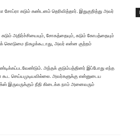
்கா சோப்ரா கடும் கண்டனம் தெரிவித்தார். இதுகுறித்து அவர்
் கடும் அதிர்ச்சியையும், சோகத்தையும், கடும் கோபத்தையும்
தக் கொடுமை நிகழக்கூடாது, அவர் என்ன குற்றம்
ிக்கப்படவேண்டும். அந்தக் குடும்பத்தினர் இப்போது எந்த
ை கூட செய்யமுடியவில்லை. அவர்களுக்கு என்னுடைய
க்ஸ் இருவருக்கும் நீதி கிடைக்க நாம் அனைவரும்