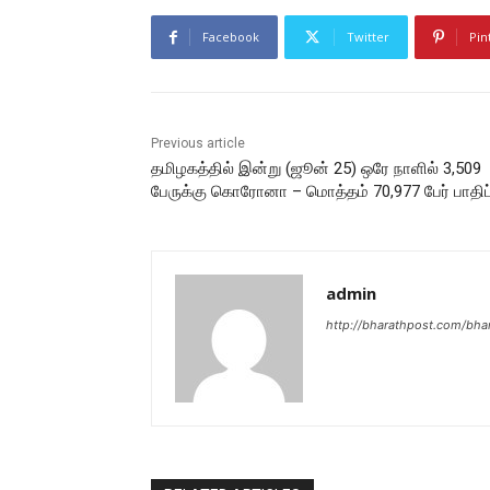
Facebook
Twitter
Pin
Previous article
தமிழகத்தில் இன்று (ஜூன் 25) ஒரே நாளில் 3,509
பேருக்கு கொரோனா – மொத்தம் 70,977 பேர் பாதிப்
admin
http://bharathpost.com/bha