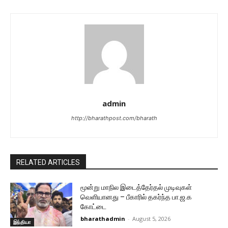
admin
http://bharathpost.com/bharath
RELATED ARTICLES
மூன்று மாநில இடைத்தேர்தல் முடிவுகள்
வெளியானது – பீகாரில் தகர்ந்த பா.ஜ.க
கோட்டை
bharathadmin
-
August 5, 2026
இந்தியா