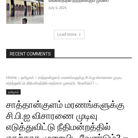
வெள்ளத்தில் தத்தளிக்கும் மும்பை
July 6, 2026
Load more
RECENT COMMENTS