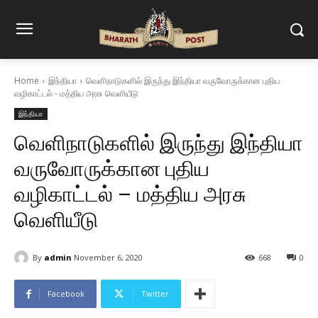
Home
இந்தியா
வெளிநாடுகளில் இருந்து இந்தியா வருவோருக்கான புதிய
வழிகாட்டல் - மத்திய அரசு வெளியீடு
இந்தியா
வெளிநாடுகளில் இருந்து இந்தியா
வருவோருக்கான புதிய
வழிகாட்டல் – மத்திய அரசு
வெளியீடு
By
admin
November 6, 2020
668
0
Facebook
Twitter