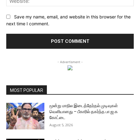
Save my name, email, and website in this browser for the
next time I comment.
- Advertisment -
MOST POPULAR
மூன்று மாநில இடைத்தேர்தல் முடிவுகள்
வெளியானது – பீகாரில் தகர்ந்த பா.ஜ.க
கோட்டை
August 5, 2026