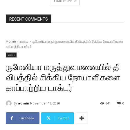
Load more
RECENT COMMENTS