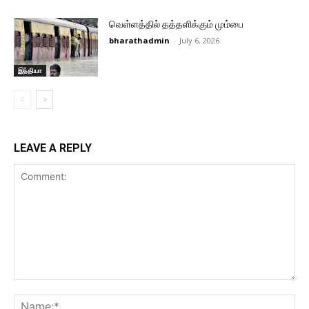
வெள்ளத்தில் தத்தளிக்கும் மும்பை
bharathadmin
-
July 6, 2026
இந்தியா
LEAVE A REPLY
Comment:
Na