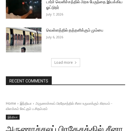
டார்ச் வெளிச்சத்தில் அரசு பேருந்தை இயக்கிய
ஓட்டுநர்
July 7, 2026
வெள்ளத்தில் தத்தளிக்கும் மும்பை
July 6, 2026
Load more
RECENT COMMENTS