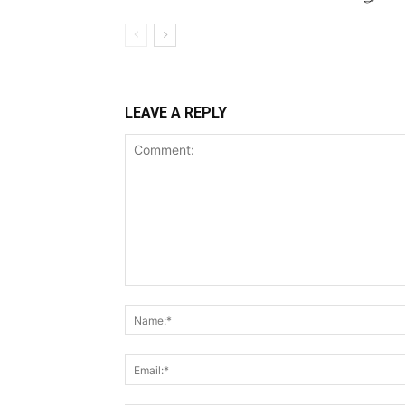
LEAVE A REPLY
Comment: