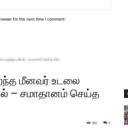
Website:
rowser for the next time I comment.