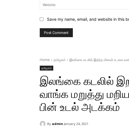
Save my name, email, and website in this b