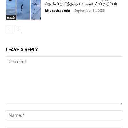
தொங்கி தப்பித்த நேபாள அமைச்சர் குடும்பம்
bharathadmin
-
September 11, 2025
உலகம்
LEAVE A REPLY
Comment:
Na