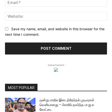
Ema
Web
Save my name, email, and website in this browser for the
next time I comment.
- Advertisment -
MOST POPULAR
மூன்று மாநில இடைத்தேர்தல் முடிவுகள்
வெளியானது – பீகாரில் தகர்ந்த பா.ஜ.க
கோட்டை