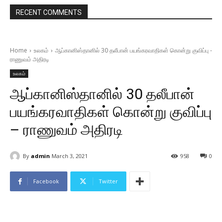
RECENT COMMENTS