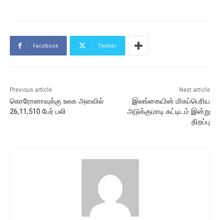
Facebook
Twitter
Previous article
Next article
கொரோனாவுக்கு உலக அளவில்
இலங்கையின் மிகப்பெரிய
26,11,510 பேர் பலி
அடுக்குமாடி கட்டிடம் இன்று
திறப்பு