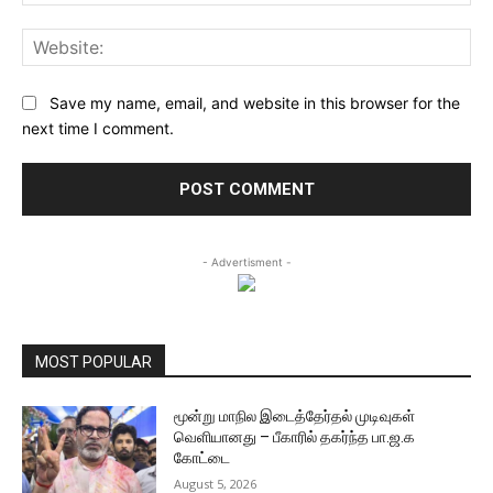
Web
Save my name, email, and website in this browser for the
next time I comment.
- Advertisment -
MOST POPULAR
மூன்று மாநில இடைத்தேர்தல் முடிவுகள்
வெளியானது – பீகாரில் தகர்ந்த பா.ஜ.க
கோட்டை
August 5, 2026