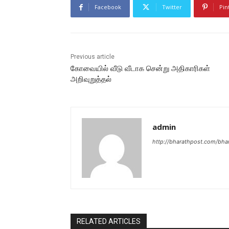
Facebook
Twitter
Pin
Previous article
கோவையில் வீடு வீடாக சென்று அதிகாரிகள்
அறிவுறுத்தல்
admin
http://bharathpost.com/bha
RELATED ARTICLES