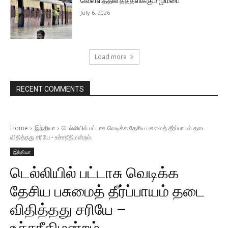
வெள்ளத்தில் தத்தளிக்கும் மும்பை
July 6, 2026
Load more
RECENT COMMENTS