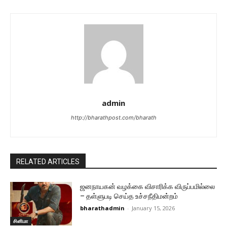
admin
http://bharathpost.com/bharath
RELATED ARTICLES
ஜனநாயகன் வழக்கை விசாரிக்க விருப்பமில்லை
– தள்ளுபடி செய்த உச்சநீதிமன்றம்
bharathadmin
-
January 15, 2026
சினிமா