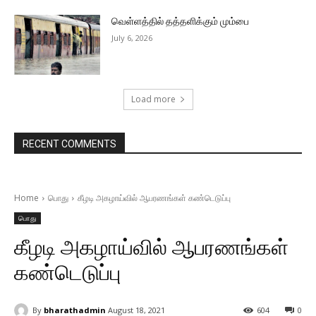
வெள்ளத்தில் தத்தளிக்கும் மும்பை
July 6, 2026
Load more
RECENT COMMENTS