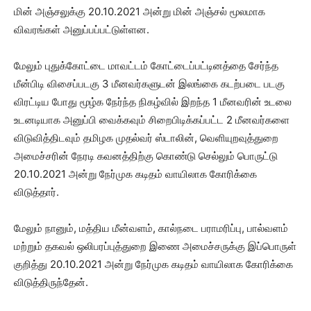
மின் அஞ்சலுக்கு 20.10.2021 அன்று மின் அஞ்சல் மூலமாக
விவரங்கள் அனுப்பப்பட்டுள்ளன.
மேலும் புதுக்கோட்டை மாவட்டம் கோட்டைப்பட்டினத்தை சேர்ந்த
மீன்பிடி விசைப்படகு 3 மீனவர்களுடன் இலங்கை கடற்படை படகு
விரட்டிய போது மூழ்க நேர்ந்த நிகழ்வில் இறந்த 1 மீனவரின் உடலை
உடனடியாக அனுப்பி வைக்கவும் சிறைபிடிக்கப்பட்ட 2 மீனவர்களை
விடுவித்திடவும் தமிழக முதல்வர் ஸ்டாலின், வெளியுறவுத்துறை
அமைச்சரின் நேரடி கவனத்திற்கு கொண்டு செல்லும் பொருட்டு
20.10.2021 அன்று நேர்முக கடிதம் வாயிலாக கோரிக்கை
விடுத்தார்.
மேலும் நானும், மத்திய மீன்வளம், கால்நடை பராமரிப்பு, பால்வளம்
மற்றும் தகவல் ஒலிபரப்புத்துறை இணை அமைச்சருக்கு இப்பொருள்
குறித்து 20.10.2021 அன்று நேர்முக கடிதம் வாயிலாக கோரிக்கை
விடுத்திருந்தேன்.