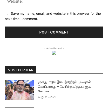
Save my name, email, and website in this browser for the
next time I comment.
- Advertisment -
MOST POPULAR
மூன்று மாநில இடைத்தேர்தல் முடிவுகள்
வெளியானது – பீகாரில் தகர்ந்த பா.ஜ.க
கோட்டை
August 5, 2026