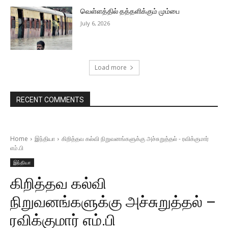
வெள்ளத்தில் தத்தளிக்கும் மும்பை
July 6, 2026
Load more
RECENT COMMENTS