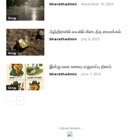
bharathadmin
-
November 10, 2025
பொது
ஆந்திராவில் வயலில் கிடைத்த வைரக்கல்
bharathadmin
-
July 6, 2025
பொது
இன்று உலக உணவு பாதுகாப்பு தினம்
bharathadmin
-
June 7, 2025
பொது
- Advertisment -