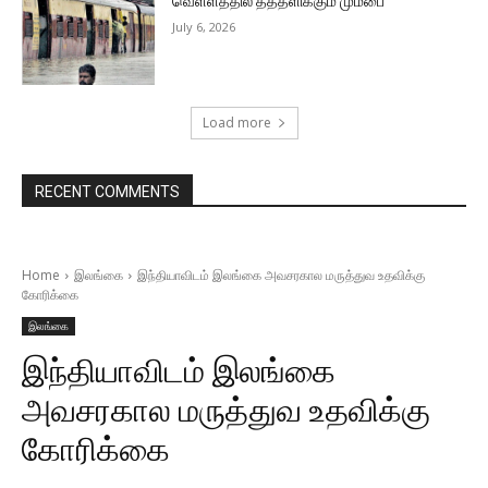
வெள்ளத்தில் தத்தளிக்கும் மும்பை
July 6, 2026
Load more
RECENT COMMENTS