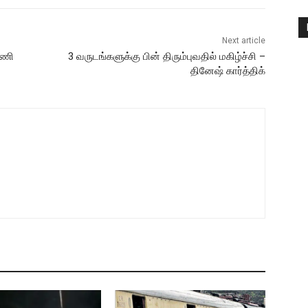
Next article
பணி
3 வருடங்களுக்கு பின் திரும்புவதில் மகிழ்ச்சி –
தினேஷ் கார்த்திக்