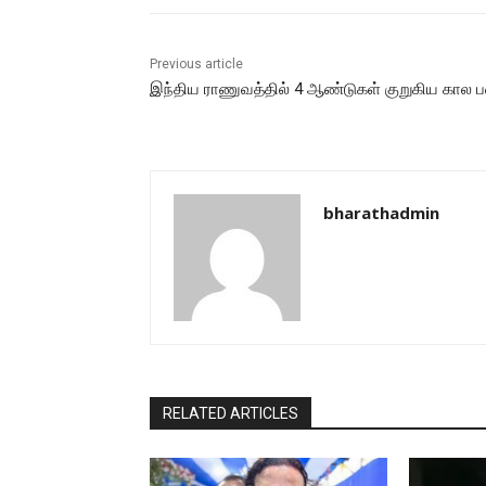
Previous article
இந்திய ராணுவத்தில் 4 ஆண்டுகள் குறுகிய கால 
bharathadmin
RELATED ARTICLES