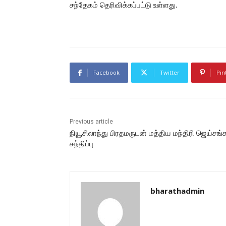
சந்தேகம் தெரிவிக்கப்பட்டு உள்ளது.
Facebook
Twitter
Pin
Previous article
நியூசிலாந்து பிரதமருடன் மத்திய மந்திரி ஜெய்சங்க
சந்திப்பு
bharathadmin