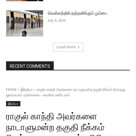
வெள்ளத்தில் தத்தளிக்கும் மும்பை
July 6, 2026
Load more
RECENT COMMENTS