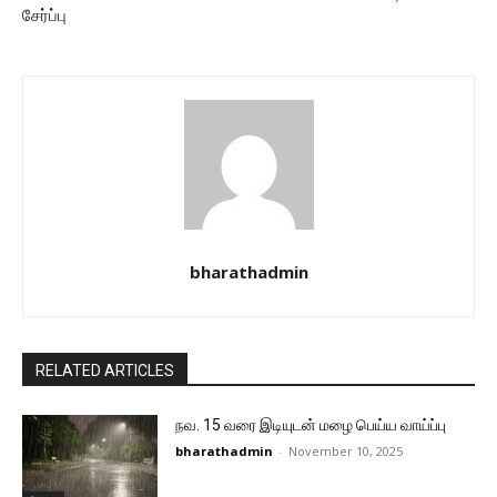
சேர்ப்பு
bharathadmin
RELATED ARTICLES
நவ. 15 வரை இடியுடன் மழை பெய்ய வாய்ப்பு
bharathadmin
-
November 10, 2025