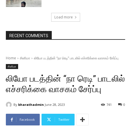
Load more
RECENT COMMENTS