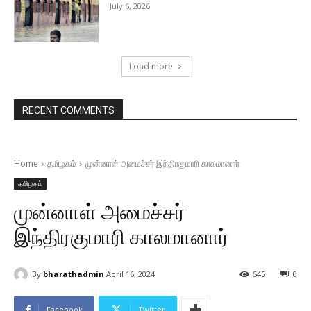
July 6, 2026
Load more
RECENT COMMENTS