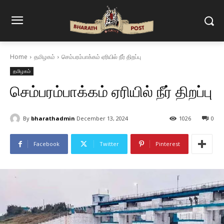
Home
தமிழகம்
செம்பரம்பாக்கம் ஏரியில் நீர் திறப்பு
தமிழகம்
செம்பரம்பாக்கம் ஏரியில் நீர் திறப்பு
By
bharathadmin
December 13, 2024
1026
0
Facebook
Twitter
Pinterest