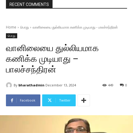
RECENT COMMENTS