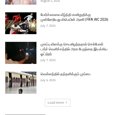
August 5, 2026
போர்ச்சுகலை வீழ்த்தி காலிறுதிக்கு
முன்னேறியது ஸ்பெயின் அணி | FIFA WC 2026
July 7, 2026
முகப்பு விளக்கு செயலிழந்ததால் செல்போன்
டார்ச் வெளிச்சத்தில் அரசு பேருந்தை இயக்கிய
ஓட்டுநர்
July 7, 2026
வெள்ளத்தில் தத்தளிக்கும் மும்பை
July 6, 2026
Load more