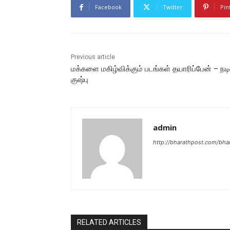
Facebook
Twitter
Pin
Previous article
மக்களை மகிழ்விக்கும் படங்கள் தயாரிப்பேன் – ந
குஷ்பு
admin
http://bharathpost.com/bha
RELATED ARTICLES